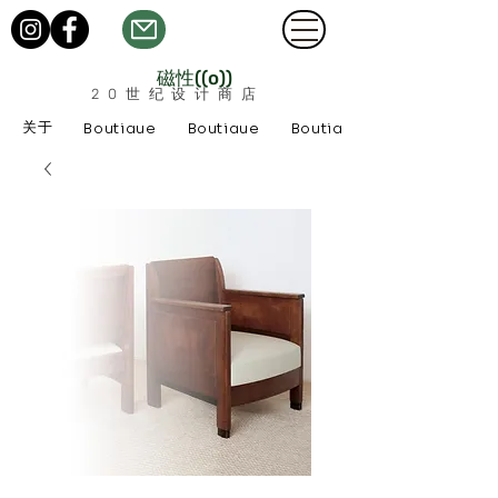
磁性((o))
20世纪设计商店
关于
Boutique
Boutique
Boutique