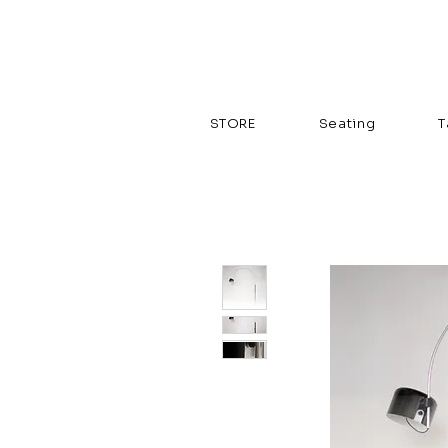
STORE
Seating
T