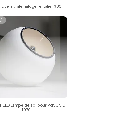
ique murale halogène Italie 1980
D
HELD Lampe de sol pour PRISUNIC
1970